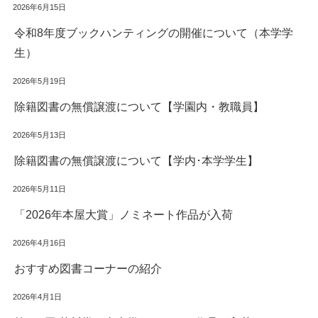
2026年6月15日
令和8年度ブックハンティングの開催について（本学学
生）
2026年5月19日
除籍図書の無償譲渡について【学園内・教職員】
2026年5月13日
除籍図書の無償譲渡について【学内･本学学生】
2026年5月11日
「2026年本屋大賞」ノミネート作品が入荷
2026年4月16日
おすすめ図書コーナーの紹介
2026年4月1日