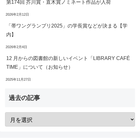
第174回 芥川賞・直木賞ノミネート作品が入荷
2026年2月12日
「帯ワングランプリ2025」の学長賞などが決まる【学
内】
2026年2月4日
12 月からの図書館の新しいイベント「LIBRARY CAFÉ
TIME」について（お知らせ）
2025年11月27日
過去の記事