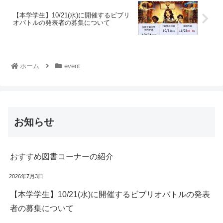
【本学学生】10/21(水)に開催するビブリ
オバトルの発表者の募集について
ホーム
event
お知らせ
おすすめ図書コーナーの紹介
2026年7月3日
【本学学生】10/21(水)に開催するビブリオバトルの発表
者の募集について