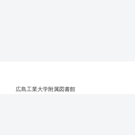
広島工業大学附属図書館