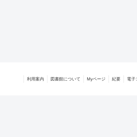
利用案内
図書館について
Myページ
紀要
電子