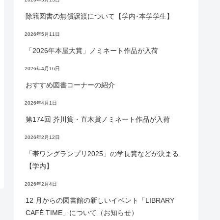
除籍図書の無償譲渡について【学内･本学学生】
2026年5月11日
「2026年本屋大賞」ノミネート作品が入荷
2026年4月16日
おすすめ図書コーナーの紹介
2026年4月1日
第174回 芥川賞・直木賞ノミネート作品が入荷
2026年2月12日
「帯ワングランプリ2025」の学長賞などが決まる
【学内】
2026年2月4日
12 月からの図書館の新しいイベント「LIBRARY
CAFÉ TIME」について（お知らせ）