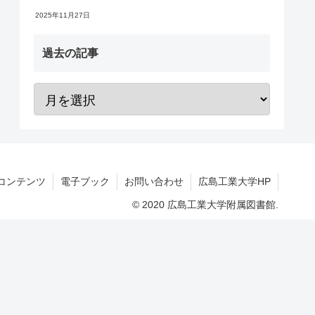
2025年11月27日
過去の記事
コンテンツ
電子ブック
お問い合わせ
広島工業大学HP
© 2020 広島工業大学附属図書館.