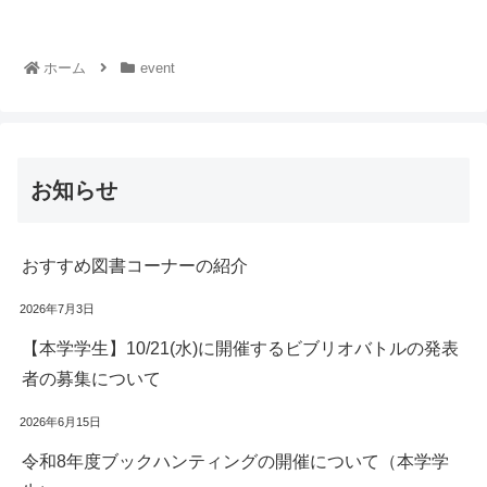
ホーム
event
お知らせ
おすすめ図書コーナーの紹介
2026年7月3日
【本学学生】10/21(水)に開催するビブリオバトルの発表
者の募集について
2026年6月15日
令和8年度ブックハンティングの開催について（本学学