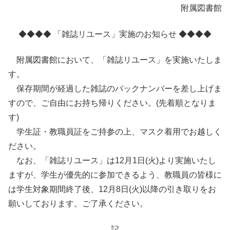
附属図書館
◆◆◆◆ 「雑誌リユース」実施のお知らせ ◆◆◆◆
附属図書館において、「雑誌リユース」を実施いたしま
す。
保存期間が経過した雑誌のバックナンバーを差し上げま
すので、ご自由にお持ち帰りください。(先着順となりま
す)
学生証・教職員証をご持参の上、マスク着用でお越しく
ださい。
なお、「雑誌リユース」は12月1日(火)より実施いたし
ますが、学生が優先的に参加できるよう、教職員の皆様に
は学生対象期間終了後、12月8日(火)以降の引き取りをお
願いしております。ご了承ください。
記