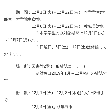
期 間：12月1日(火)～12月22日(火) 本学学生(学
部生・大学院生)対象
12月8日(火)～12月22日(火) 教職員対象
※本学学生のみ対象期間は12月1日(火)
～12月7日(月)です。
※日曜日、5日(土)、12日(土)は休館して
おります。
場 所：図書館2階 (一般雑誌コーナー)
※対象は2019年1月～12月発行の雑誌で
す
冊 数：12月1日(火)～12月3日(木)は1人1日3冊ま
で
12月4日(金)より無制限