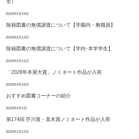
生）
2026年5月19日
除籍図書の無償譲渡について【学園内・教職員】
2026年5月13日
除籍図書の無償譲渡について【学内･本学学生】
2026年5月11日
「2026年本屋大賞」ノミネート作品が入荷
2026年4月16日
おすすめ図書コーナーの紹介
2026年4月1日
第174回 芥川賞・直木賞ノミネート作品が入荷
2026年2月12日