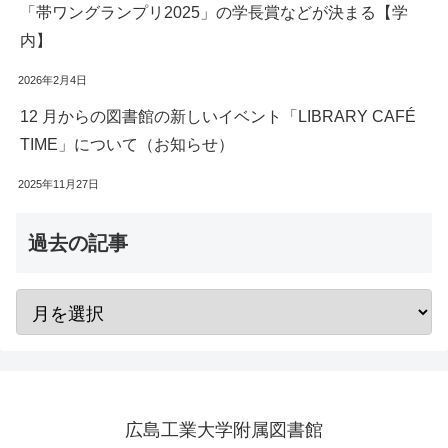
「帯ワングランプリ2025」の学長賞などが決まる【学
内】
2026年2月4日
12 月からの図書館の新しいイベント「LIBRARY CAFÉ
TIME」について（お知らせ）
2025年11月27日
過去の記事
広島工業大学附属図書館