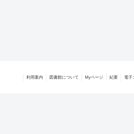
利用案内
図書館について
Myページ
紀要
電子