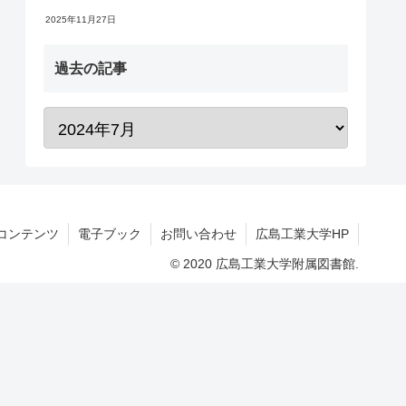
2025年11月27日
過去の記事
コンテンツ
電子ブック
お問い合わせ
広島工業大学HP
© 2020 広島工業大学附属図書館.