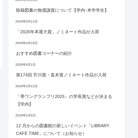
除籍図書の無償譲渡について【学内･本学学生】
2026年5月11日
「2026年本屋大賞」ノミネート作品が入荷
2026年4月16日
おすすめ図書コーナーの紹介
2026年4月1日
第174回 芥川賞・直木賞ノミネート作品が入荷
2026年2月12日
「帯ワングランプリ2025」の学長賞などが決まる
【学内】
2026年2月4日
12 月からの図書館の新しいイベント「LIBRARY
CAFÉ TIME」について（お知らせ）