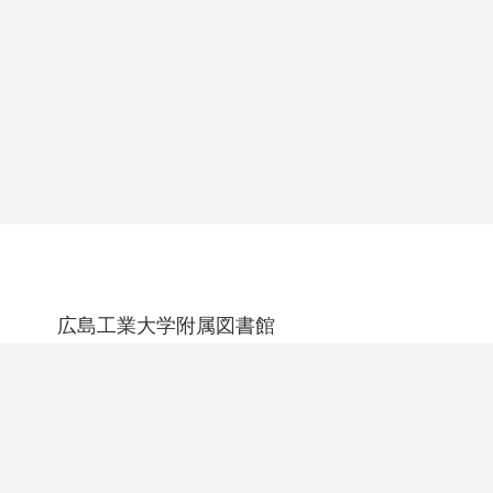
広島工業大学附属図書館