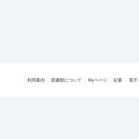
利用案内
図書館について
Myページ
紀要
電子