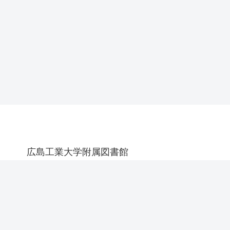
広島工業大学附属図書館