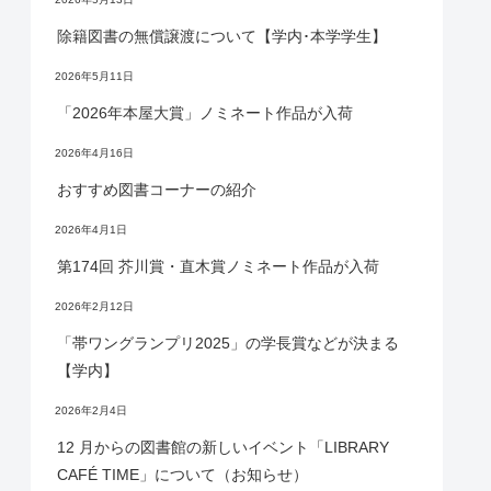
除籍図書の無償譲渡について【学内･本学学生】
2026年5月11日
「2026年本屋大賞」ノミネート作品が入荷
2026年4月16日
おすすめ図書コーナーの紹介
2026年4月1日
第174回 芥川賞・直木賞ノミネート作品が入荷
2026年2月12日
「帯ワングランプリ2025」の学長賞などが決まる
【学内】
2026年2月4日
12 月からの図書館の新しいイベント「LIBRARY
CAFÉ TIME」について（お知らせ）