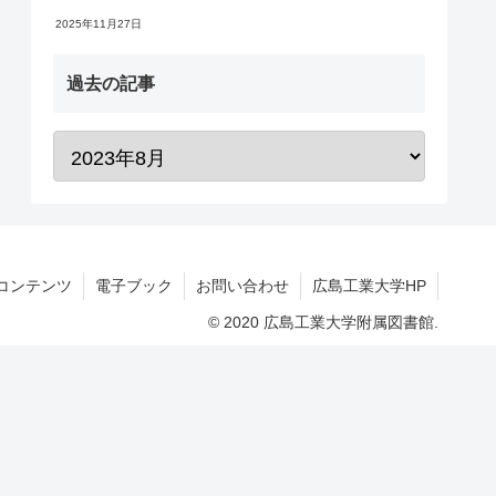
2025年11月27日
過去の記事
コンテンツ
電子ブック
お問い合わせ
広島工業大学HP
© 2020 広島工業大学附属図書館.