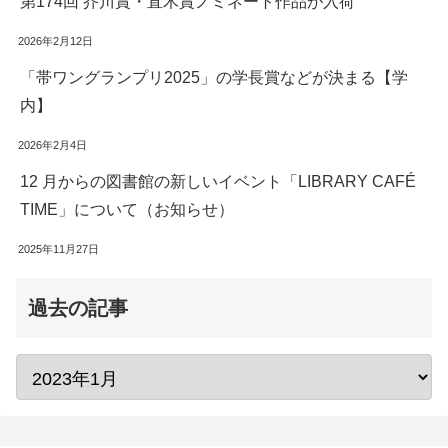
第174回 芥川賞・直木賞ノミネート作品が入荷
2026年2月12日
「帯ワングランプリ2025」の学長賞などが決まる【学
内】
2026年2月4日
12 月からの図書館の新しいイベント「LIBRARY CAFÉ
TIME」について（お知らせ）
2025年11月27日
過去の記事