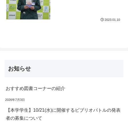
2023.01.10
お知らせ
おすすめ図書コーナーの紹介
2026年7月3日
【本学学生】10/21(水)に開催するビブリオバトルの発表
者の募集について