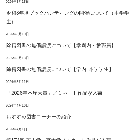
2026年6月15日
令和8年度ブックハンティングの開催について（本学学
生）
2026年5月19日
除籍図書の無償譲渡について【学園内・教職員】
2026年5月13日
除籍図書の無償譲渡について【学内･本学学生】
2026年5月11日
「2026年本屋大賞」ノミネート作品が入荷
2026年4月16日
おすすめ図書コーナーの紹介
2026年4月1日